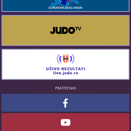
PRATITE NAS