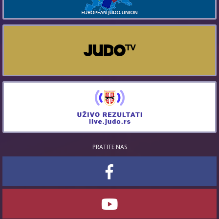
PRATITE NAS