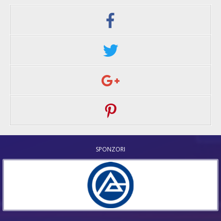
SPONZORI