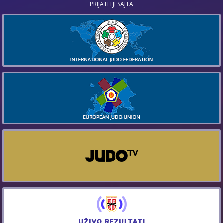
PRIJATELJI SAJTA