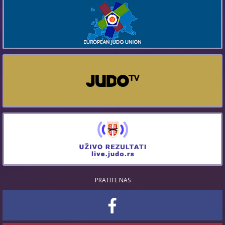
PRATITE NAS