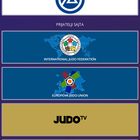
PRIJATELJI SAJTA