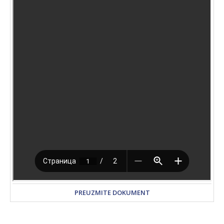
PREUZMITE DOKUMENT