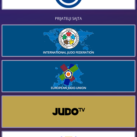
PRIJATELJI SAJTA