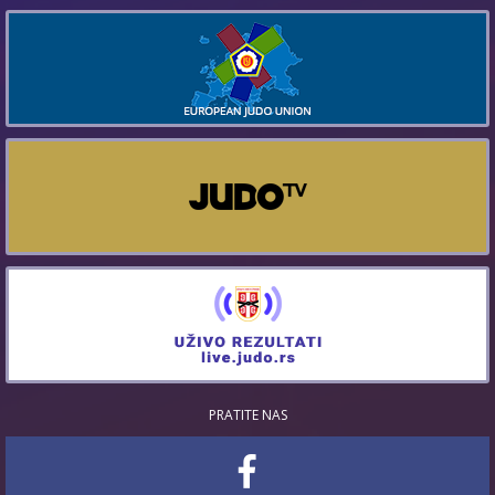
PRATITE NAS