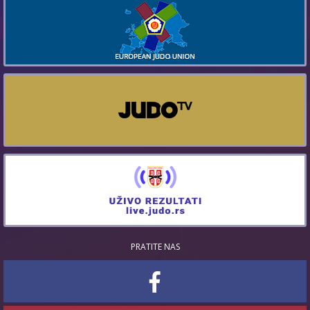
PRATITE NAS