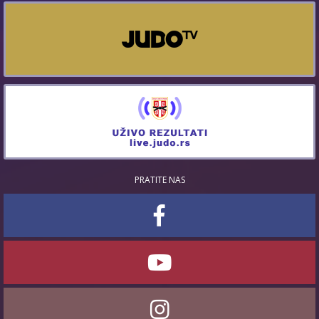
PRATITE NAS