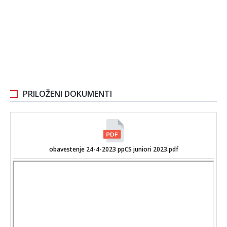
PRILOŽENI DOKUMENTI
obavestenje 24-4-2023 ppCS juniori 2023.pdf