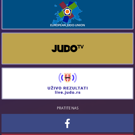
PRATITE NAS