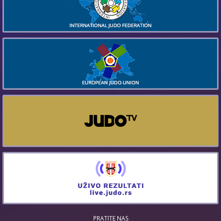
PRATITE NAS