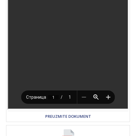
PREUZMITE DOKUMENT