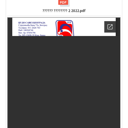
?????? ???????? 2 2022.pdf