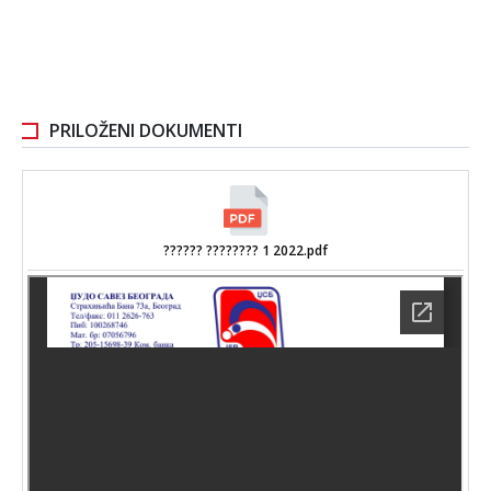
PRILOŽENI DOKUMENTI
?????? ???????? 1 2022.pdf