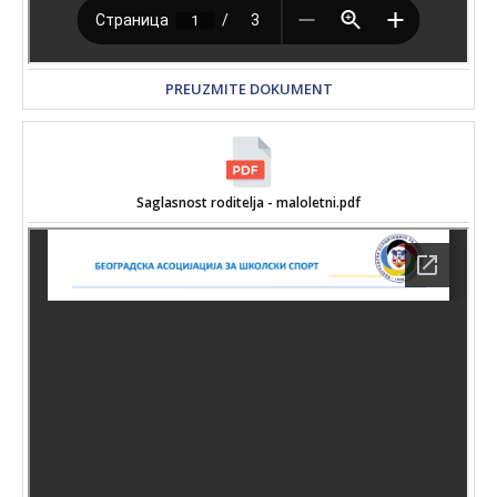
PREUZMITE DOKUMENT
Saglasnost roditelja - maloletni.pdf