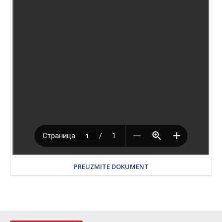
PREUZMITE DOKUMENT