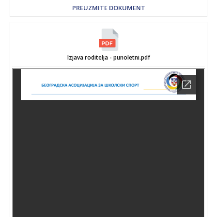
PREUZMITE DOKUMENT
Izjava roditelja - punoletni.pdf