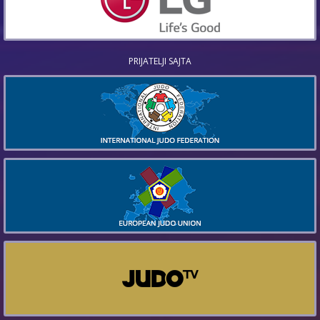
PRIJATELJI SAJTA