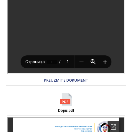
PREUZMITE DOKUMENT
Dopis.pdf