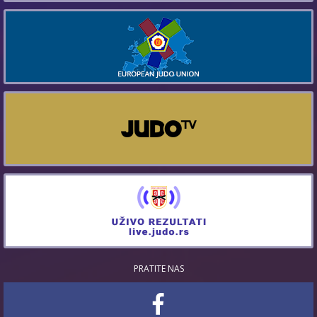
PRATITE NAS