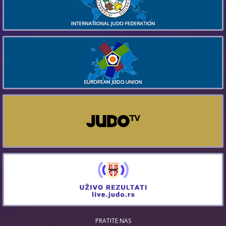
PRATITE NAS