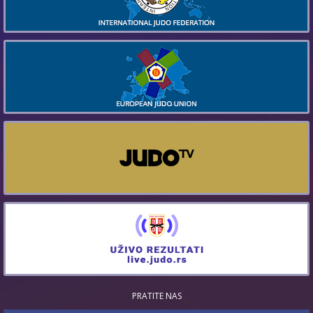
PRATITE NAS