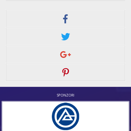
SPONZORI