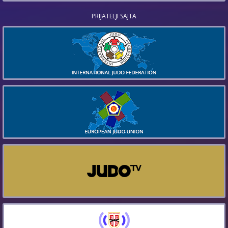
PRIJATELJI SAJTA