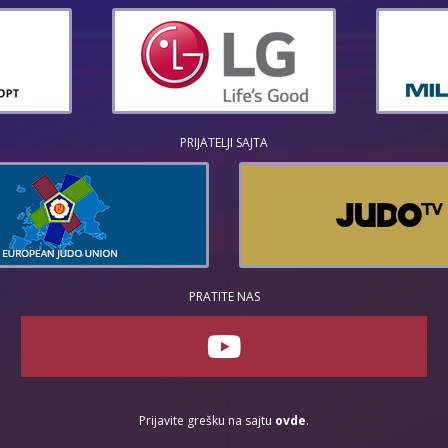
PRIJATELJI SAJTA
PRATITE NAS
Prijavite grešku na sajtu
ovde
.