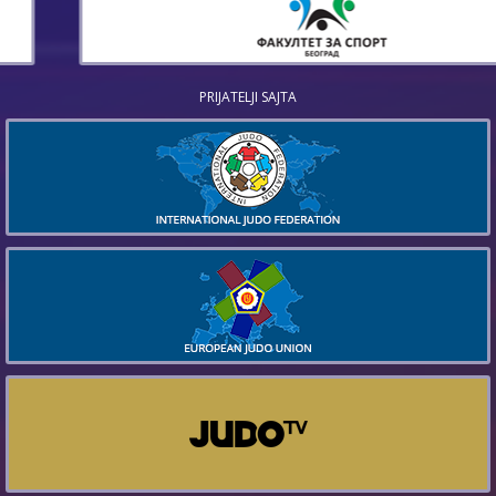
PRIJATELJI SAJTA