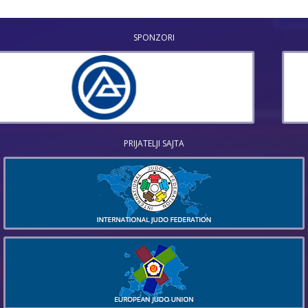
SPONZORI
PRIJATELJI SAJTA