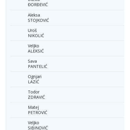
ĐORĐEVIĆ
Aleksa
STOJKOVIĆ
Uroš
NIKOLIĆ
Veljko
ALEKSIĆ
Sava
PANTELIĆ
Ognjan
LAZIĆ
Todor
ZDRAVIĆ
Matej
PETROVIĆ
Veljko
SIBINOVIĆ