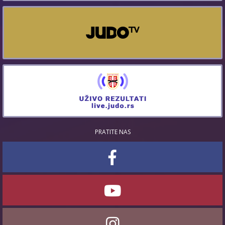
PRATITE NAS