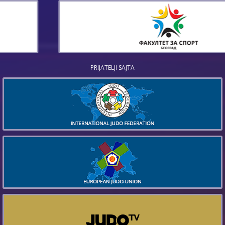
PRIJATELJI SAJTA