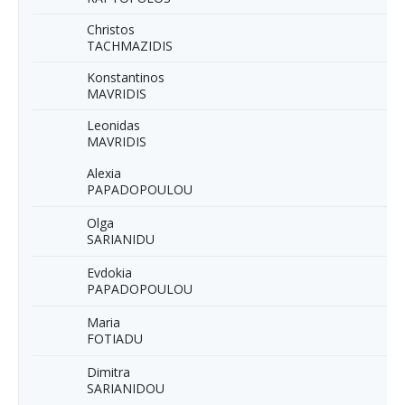
Christos
TACHMAZIDIS
Konstantinos
MAVRIDIS
Leonidas
MAVRIDIS
Alexia
PAPADOPOULOU
Olga
SARIANIDU
Evdokia
PAPADOPOULOU
Maria
FOTIADU
Dimitra
SARIANIDOU