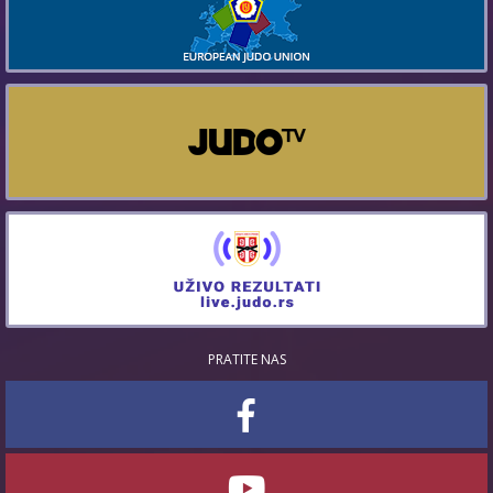
PRATITE NAS