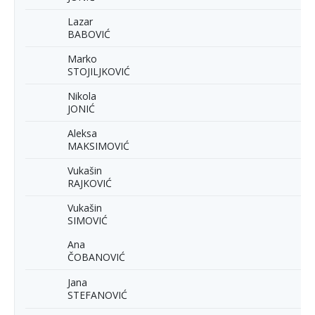
Lazar
BABOVIĆ
Marko
STOJILJKOVIĆ
Nikola
JONIĆ
Aleksa
MAKSIMOVIĆ
Vukašin
RAJKOVIĆ
Vukašin
SIMOVIĆ
Ana
ČOBANOVIĆ
Jana
STEFANOVIĆ