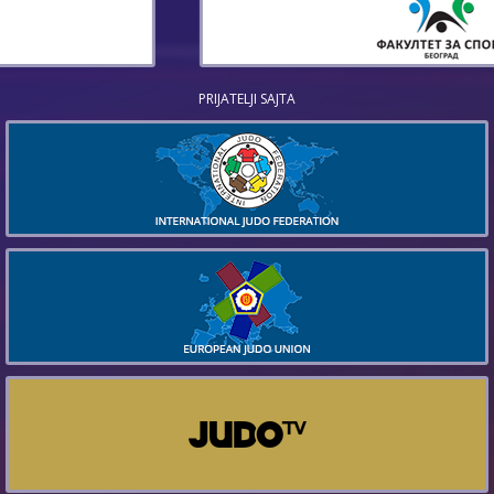
PRIJATELJI SAJTA